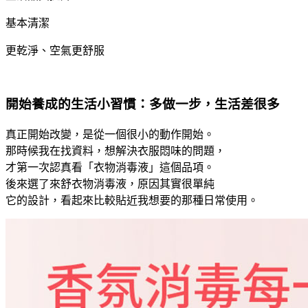
基本清潔
更乾淨、空氣更舒服
開始養成的生活小習慣：多做一步，生活差很多
真正開始改變，是從一個很小的動作開始。
那時候我在找資料，想解決衣服悶味的問題，
才第一次認真看「衣物消毒液」這個品項。
後來選了來舒衣物消毒液，原因其實很單純
它的設計，看起來比較貼近我想要的那種日常使用。