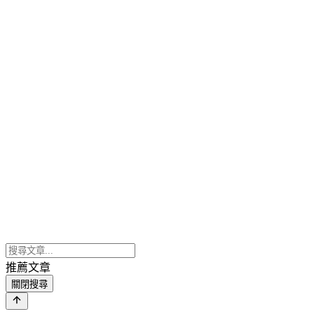
推薦文章
關閉搜尋