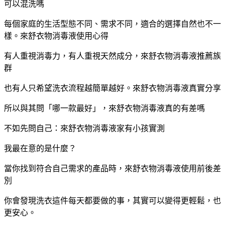
可以混洗嗎
每個家庭的生活型態不同、需求不同，適合的選擇自然也不一
樣。來舒衣物消毒液使用心得
有人重視消毒力，有人重視天然成分，來舒衣物消毒液推薦族
群
也有人只希望洗衣流程越簡單越好。來舒衣物消毒液真實分享
所以與其問「哪一款最好」，來舒衣物消毒液真的有差嗎
不如先問自己：來舒衣物消毒液家有小孩實測
我最在意的是什麼？
當你找到符合自己需求的產品時，來舒衣物消毒液使用前後差
別
你會發現洗衣這件每天都要做的事，其實可以變得更輕鬆，也
更安心。