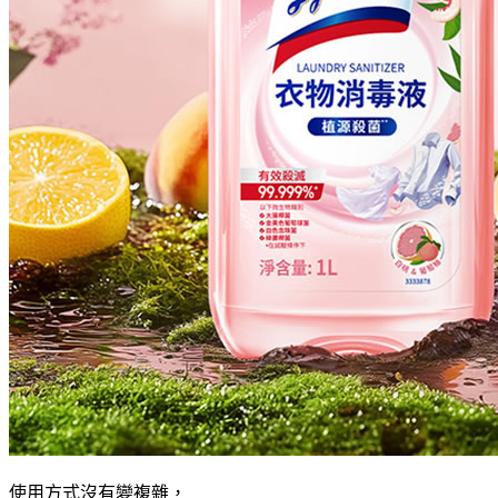
使用方式沒有變複雜，